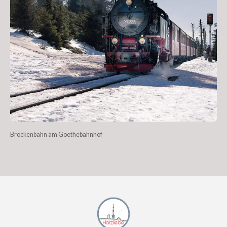
Brockenbahn am Goethebahnhof