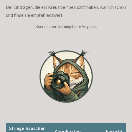
Bei Einträgen, die ein Kreuz bei "besucht" haben, war ich schon
und finde sie empfehlenswert.
(Koordinaten sind ungefähre Angaben)
Striegelhäuschen
Koordinaten
besucht